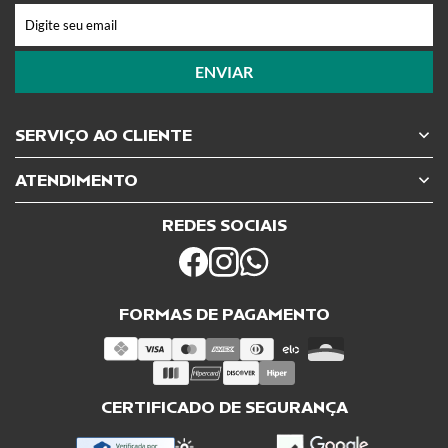
ENVIAR
SERVIÇO AO CLIENTE
ATENDIMENTO
REDES SOCIAIS
FORMAS DE PAGAMENTO
CERTIFICADO DE SEGURANÇA