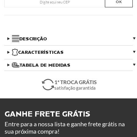
OK
DESCRIÇÃO
CARACTERÍSTICAS
TABELA DE MEDIDAS
1ª TROCA GRÁTIS
satisfação garantida
GANHE FRETE GRÁTIS ​
Entre para a nossa lista e ganhe frete grátis na
sua próxima compra!