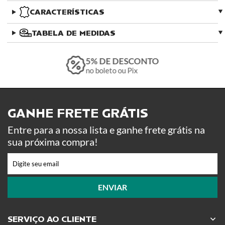
CARACTERÍSTICAS
TABELA DE MEDIDAS
5% DE DESCONTO
no boleto ou Pix
GANHE FRETE GRÁTIS ​
Entre para a nossa lista e ganhe frete grátis na
sua próxima compra!
ENVIAR
SERVIÇO AO CLIENTE