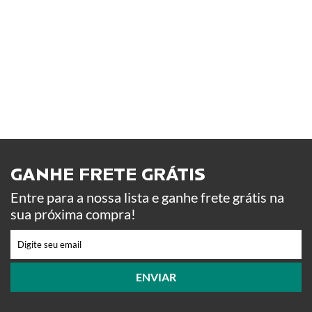
GANHE FRETE GRÁTIS ​
Entre para a nossa lista e ganhe frete grátis na
sua próxima compra!
ENVIAR