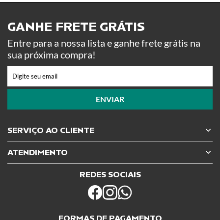
GANHE FRETE GRÁTIS ​
Entre para a nossa lista e ganhe frete grátis na
sua próxima compra!
ENVIAR
SERVIÇO AO CLIENTE
ATENDIMENTO
REDES SOCIAIS
FORMAS DE PAGAMENTO