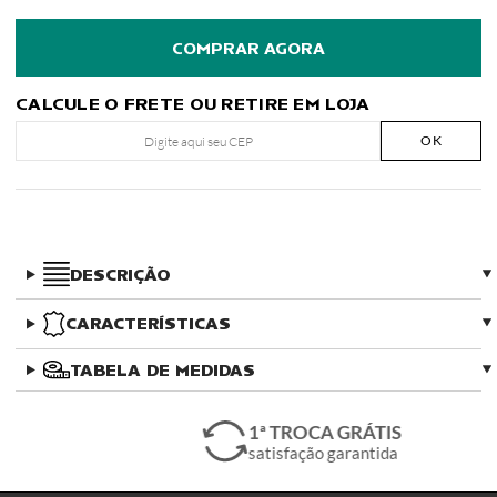
CALCULE O FRETE OU RETIRE EM LOJA
OK
DESCRIÇÃO
CARACTERÍSTICAS
TABELA DE MEDIDAS
1ª TROCA GRÁTIS
satisfação garantida