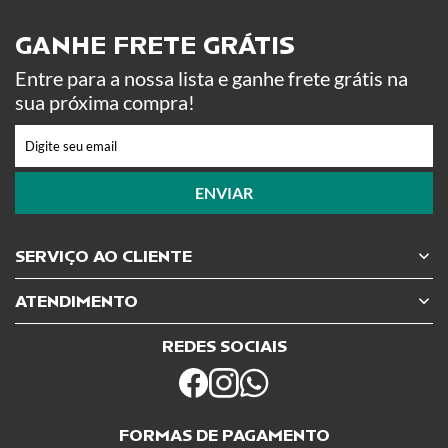
GANHE FRETE GRÁTIS ​
Entre para a nossa lista e ganhe frete grátis na
sua próxima compra!
ENVIAR
SERVIÇO AO CLIENTE
ATENDIMENTO
REDES SOCIAIS
FORMAS DE PAGAMENTO