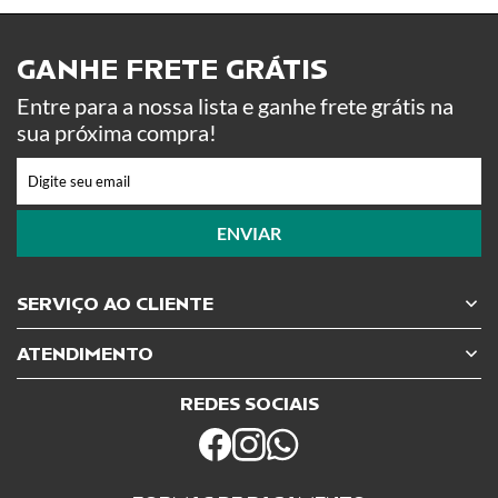
GANHE FRETE GRÁTIS ​
Entre para a nossa lista e ganhe frete grátis na
sua próxima compra!
ENVIAR
SERVIÇO AO CLIENTE
ATENDIMENTO
REDES SOCIAIS