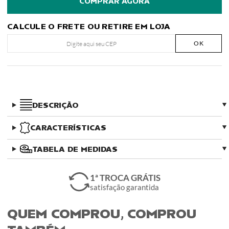
CALCULE O FRETE OU RETIRE EM LOJA
OK
DESCRIÇÃO
CARACTERÍSTICAS
TABELA DE MEDIDAS
1ª TROCA GRÁTIS
satisfação garantida
QUEM COMPROU, COMPROU