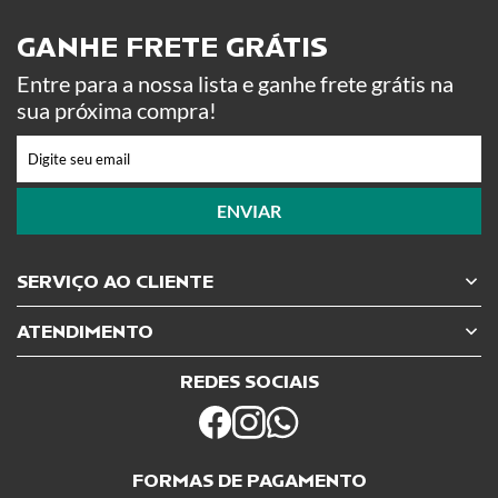
GANHE FRETE GRÁTIS ​
Entre para a nossa lista e ganhe frete grátis na
sua próxima compra!
ENVIAR
SERVIÇO AO CLIENTE
ATENDIMENTO
REDES SOCIAIS
FORMAS DE PAGAMENTO