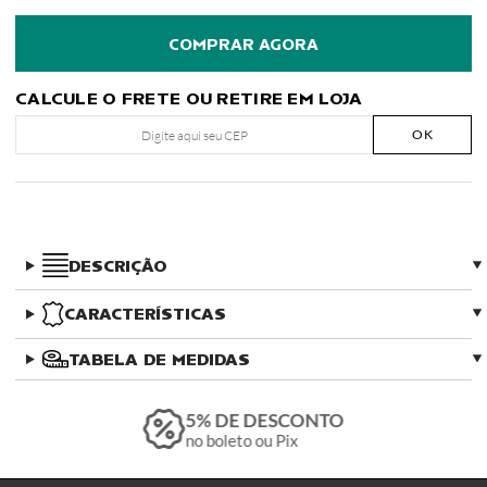
CALCULE O FRETE OU RETIRE EM LOJA
OK
DESCRIÇÃO
CARACTERÍSTICAS
TABELA DE MEDIDAS
5% DE DESCONTO
no boleto ou Pix