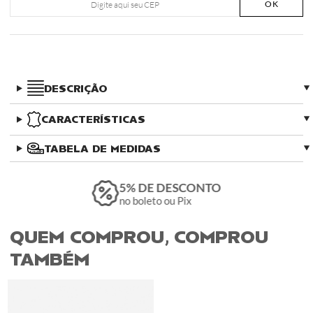
OK
DESCRIÇÃO
CARACTERÍSTICAS
TABELA DE MEDIDAS
5% DE DESCONTO
no boleto ou Pix
QUEM COMPROU, COMPROU
TAMBÉM​