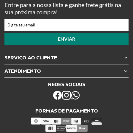
Entre para a nossa lista e ganhe frete grátis na
sua próxima compra!
ENVIAR
SERVIÇO AO CLIENTE
ATENDIMENTO
REDES SOCIAIS
FORMAS DE PAGAMENTO