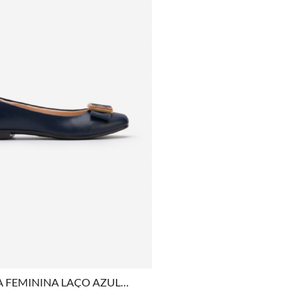
COMPRAR
A FEMININA LAÇO AZUL