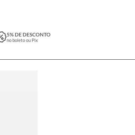
5% DE DESCONTO
no boleto ou Pix