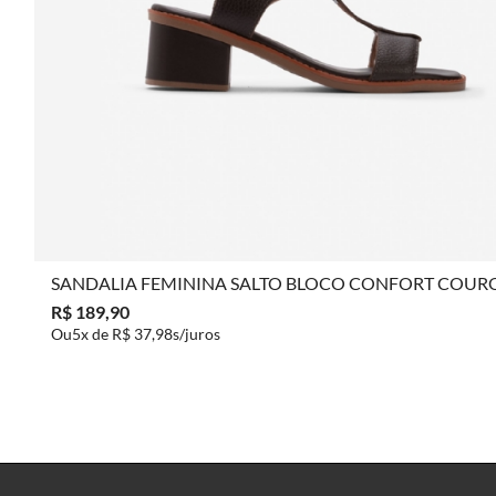
COMPRAR
SANDALIA FEMININA SALTO BLOCO CONFORT COUR
R$ 189,90
5x de
R$ 37,98