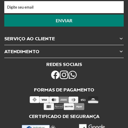
ENVIAR
SERVIÇO AO CLIENTE
ATENDIMENTO
REDES SOCIAIS
FORMAS DE PAGAMENTO
CERTIFICADO DE SEGURANÇA