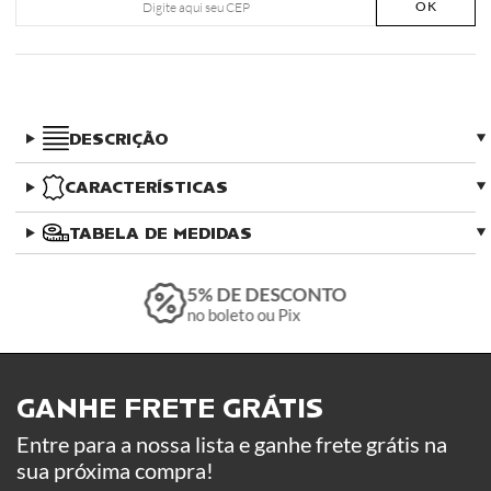
OK
DESCRIÇÃO
CARACTERÍSTICAS
TABELA DE MEDIDAS
5% DE DESCONTO
no boleto ou Pix
GANHE FRETE GRÁTIS ​
Entre para a nossa lista e ganhe frete grátis na
sua próxima compra!