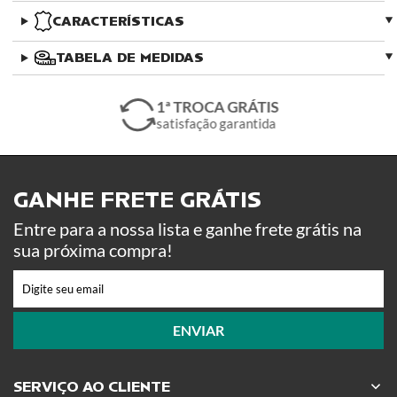
CARACTERÍSTICAS
TABELA DE MEDIDAS
1ª TROCA GRÁTIS
satisfação garantida
GANHE FRETE GRÁTIS ​
Entre para a nossa lista e ganhe frete grátis na
sua próxima compra!
ENVIAR
SERVIÇO AO CLIENTE