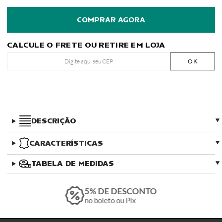
CALCULE O FRETE OU RETIRE EM LOJA
OK
DESCRIÇÃO
CARACTERÍSTICAS
TABELA DE MEDIDAS
5% DE DESCONTO
no boleto ou Pix