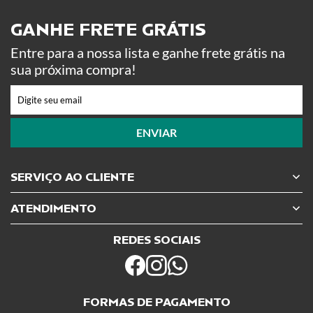
GANHE FRETE GRÁTIS ​
Entre para a nossa lista e ganhe frete grátis na
sua próxima compra!
ENVIAR
SERVIÇO AO CLIENTE
ATENDIMENTO
REDES SOCIAIS
FORMAS DE PAGAMENTO