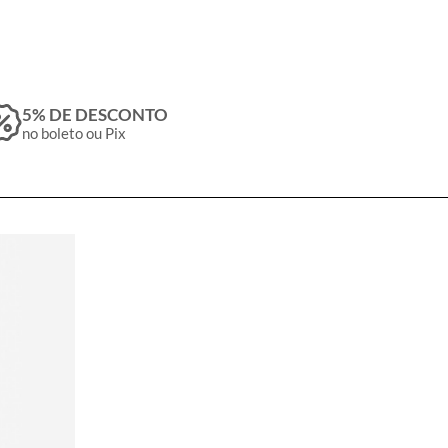
5% DE DESCONTO
no boleto ou Pix