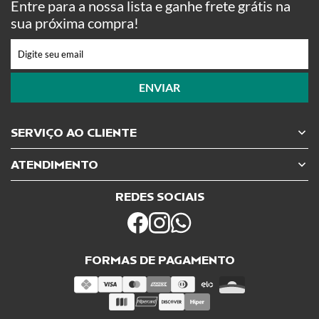
Entre para a nossa lista e ganhe frete grátis na
sua próxima compra!
ENVIAR
SERVIÇO AO CLIENTE
ATENDIMENTO
REDES SOCIAIS
FORMAS DE PAGAMENTO