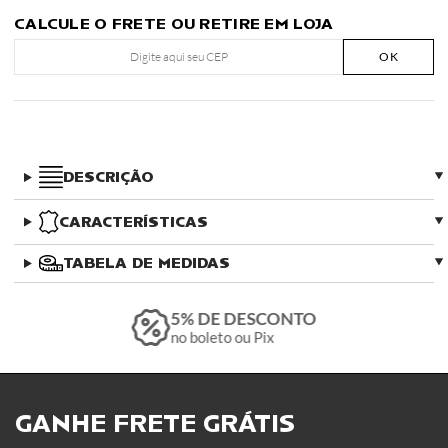
CALCULE O FRETE OU RETIRE EM LOJA
OK
DESCRIÇÃO
CARACTERÍSTICAS
TABELA DE MEDIDAS
5% DE DESCONTO
no boleto ou Pix
GANHE FRETE GRÁTIS ​