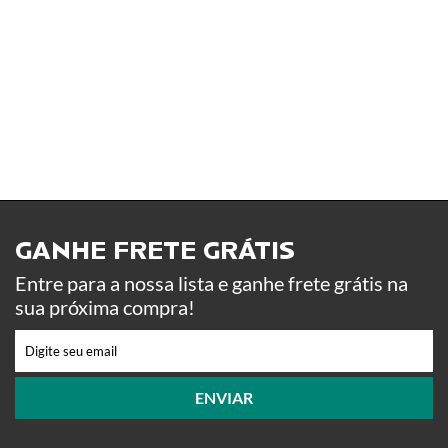
GANHE FRETE GRÁTIS ​
Entre para a nossa lista e ganhe frete grátis na
sua próxima compra!
ENVIAR