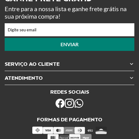
Entre para a nossa lista e ganhe frete grátis na
sua próxima compra!
ENVIAR
SERVIÇO AO CLIENTE
ATENDIMENTO
REDES SOCIAIS
FORMAS DE PAGAMENTO