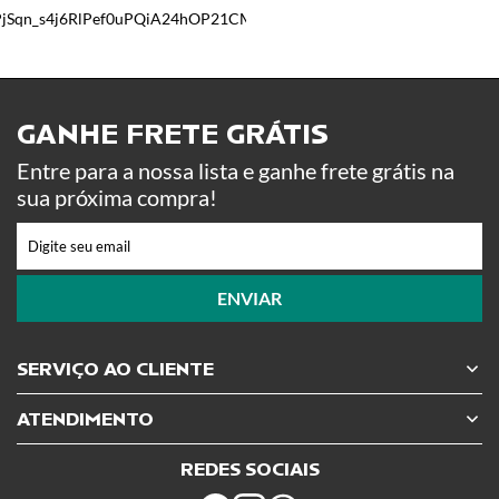
GANHE FRETE GRÁTIS ​
Entre para a nossa lista e ganhe frete grátis na
sua próxima compra!
ENVIAR
SERVIÇO AO CLIENTE
ATENDIMENTO
REDES SOCIAIS