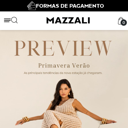
FORMAS DE PAGAMENTO
0