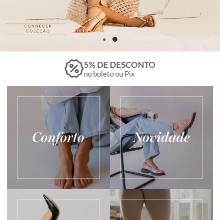
5% DE DESCONTO
no boleto ou Pix