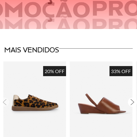
MAIS VENDIDOS
20% OFF
33% OFF
COMPRAR
COMPRAR