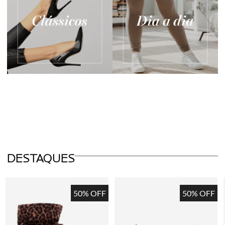
DESTAQUES
50% OFF
50% OFF