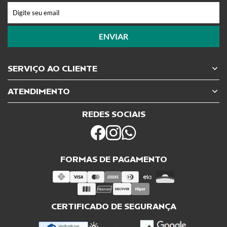
ENVIAR
SERVIÇO AO CLIENTE
ATENDIMENTO
REDES SOCIAIS
FORMAS DE PAGAMENTO
CERTIFICADO DE SEGURANÇA