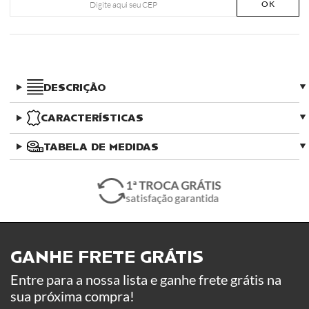
OK
DESCRIÇÃO
CARACTERÍSTICAS
TABELA DE MEDIDAS
1ª TROCA GRÁTIS
satisfação garantida
GANHE FRETE GRÁTIS ​
Entre para a nossa lista e ganhe frete grátis na
sua próxima compra!